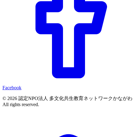
Facebook
© 2026 認定NPO法人 多文化共生教育ネットワークかながわ
All rights reserved.