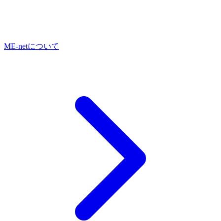
ME-netについて