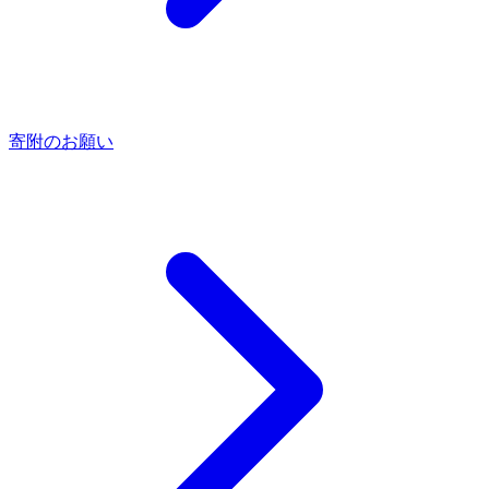
寄附のお願い