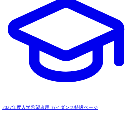
2027年度入学希望者用
ガイダンス特設ページ