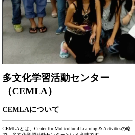
多文化学習活動センター
（CEMLA）
CEMLAについて
CEMLAとは、Center for Multicultural Learning & Activitiesの略
で、多文化学習活動センターという意味です。