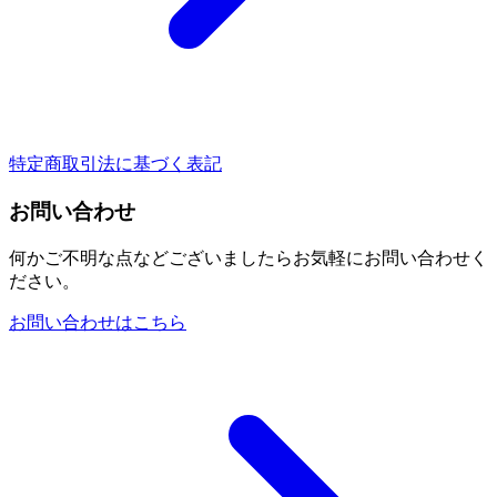
特定商取引法に基づく表記
お問い合わせ
何かご不明な点などございましたらお気軽にお問い合わせく
ださい。
お問い合わせはこちら