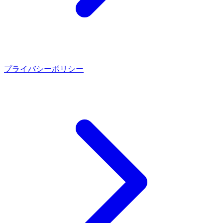
プライバシーポリシー