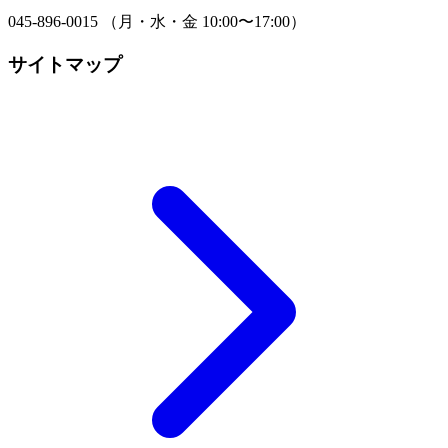
045-896-0015 （月・水・金 10:00〜17:00）
サイトマップ