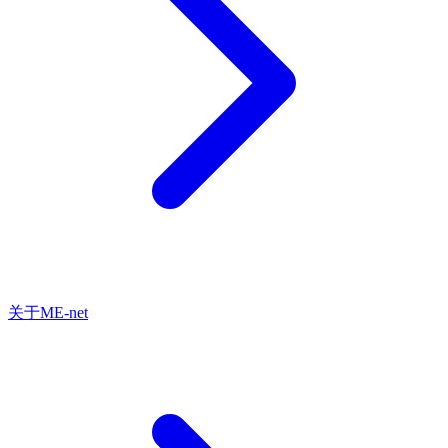
关于ME-net