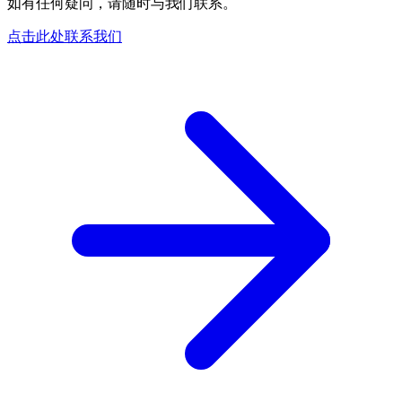
如有任何疑问，请随时与我们联系。
点击此处联系我们