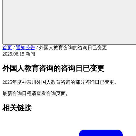
首页
/
通知公告
/
外国人教育咨询的咨询日已变更
2025.06.15
新闻
外国人教育咨询的咨询日已变更
2025年度神奈川外国人教育咨询的部分咨询日已变更。
最新咨询日程请查看咨询页面。
相关链接