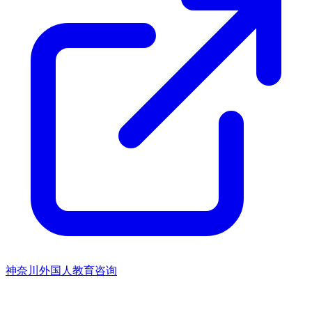
神奈川外国人教育咨询