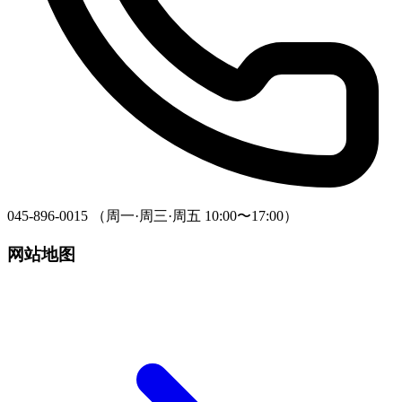
045-896-0015 （周一·周三·周五 10:00〜17:00）
网站地图