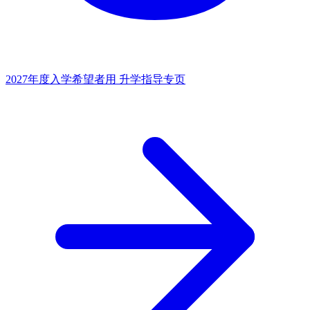
2027年度入学希望者用
升学指导专页