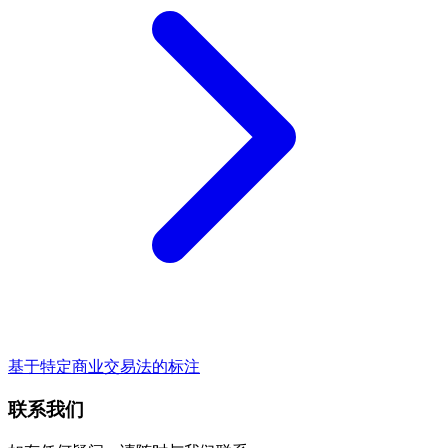
基于特定商业交易法的标注
联系我们