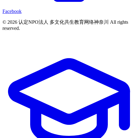
Facebook
© 2026 认定NPO法人 多文化共生教育网络神奈川 All rights
reserved.