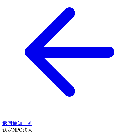
返回通知一览
认定NPO法人