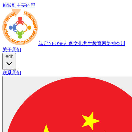
跳转到主要内容
认定NPO法人
多文化共生教育网络神奈川
关于我们
事业
联系我们