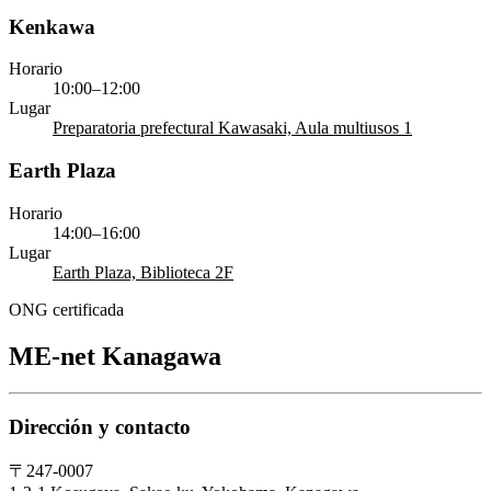
Kenkawa
Horario
10:00–12:00
Lugar
Preparatoria prefectural Kawasaki, Aula multiusos 1
Earth Plaza
Horario
14:00–16:00
Lugar
Earth Plaza, Biblioteca 2F
ONG certificada
ME-net Kanagawa
Dirección y contacto
〒247-0007