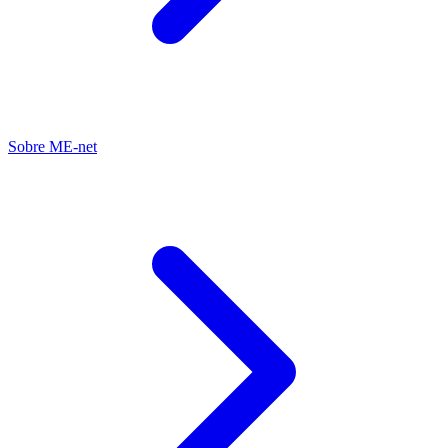
Sobre ME-net