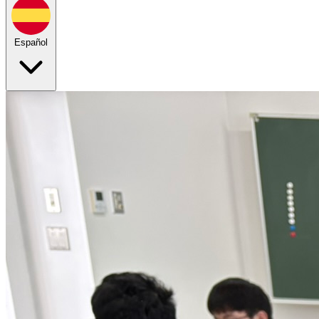
Español