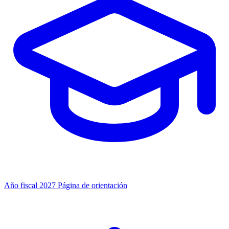
Año fiscal 2027
Página de orientación