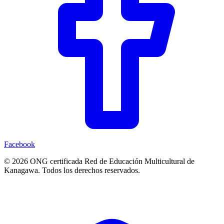
Facebook
© 2026 ONG certificada Red de Educación Multicultural de
Kanagawa. Todos los derechos reservados.