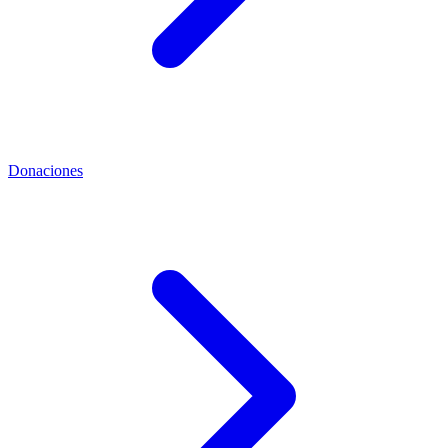
Donaciones