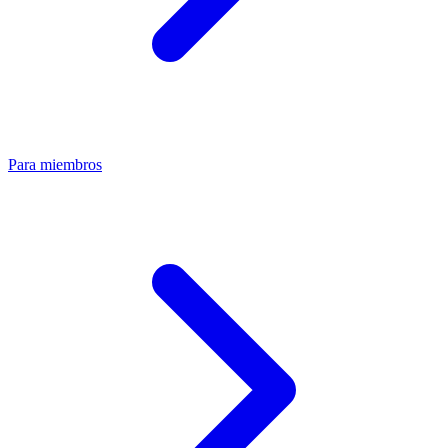
Para miembros