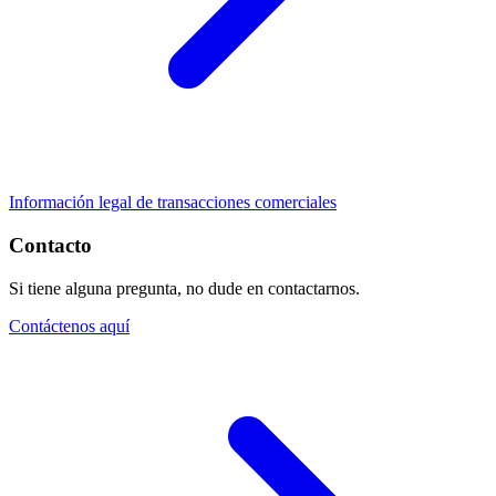
Información legal de transacciones comerciales
Contacto
Si tiene alguna pregunta, no dude en contactarnos.
Contáctenos aquí