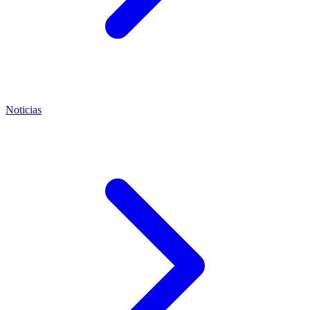
Noticias