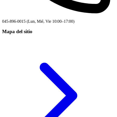
045-896-0015 (Lun, Mié, Vie 10:00–17:00)
Mapa del sitio