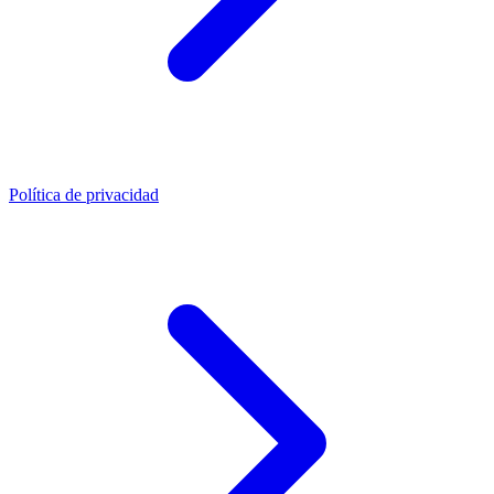
Política de privacidad