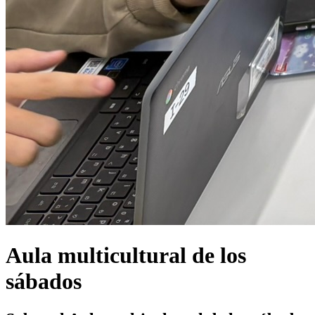
Aula multicultural de los
sábados