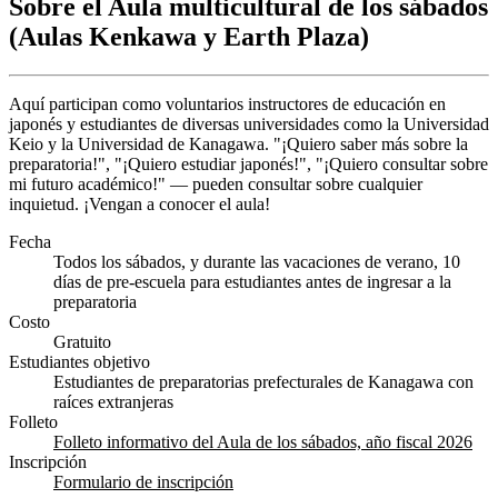
Sobre el Aula multicultural de los sábados
(Aulas Kenkawa y Earth Plaza)
Aquí participan como voluntarios instructores de educación en
japonés y estudiantes de diversas universidades como la Universidad
Keio y la Universidad de Kanagawa. "¡Quiero saber más sobre la
preparatoria!", "¡Quiero estudiar japonés!", "¡Quiero consultar sobre
mi futuro académico!" — pueden consultar sobre cualquier
inquietud. ¡Vengan a conocer el aula!
Fecha
Todos los sábados, y durante las vacaciones de verano, 10
días de pre-escuela para estudiantes antes de ingresar a la
preparatoria
Costo
Gratuito
Estudiantes objetivo
Estudiantes de preparatorias prefecturales de Kanagawa con
raíces extranjeras
Folleto
Folleto informativo del Aula de los sábados, año fiscal 2026
Inscripción
Formulario de inscripción