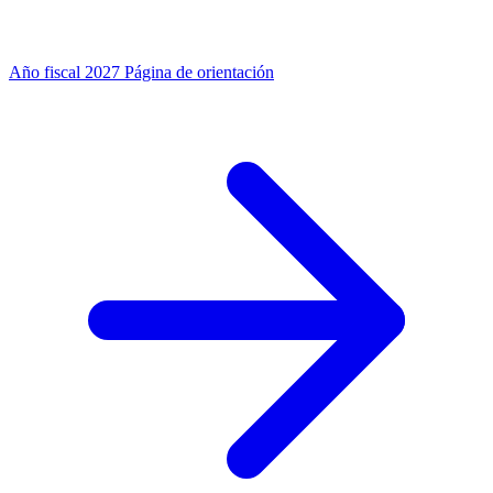
Año fiscal 2027
Página de orientación