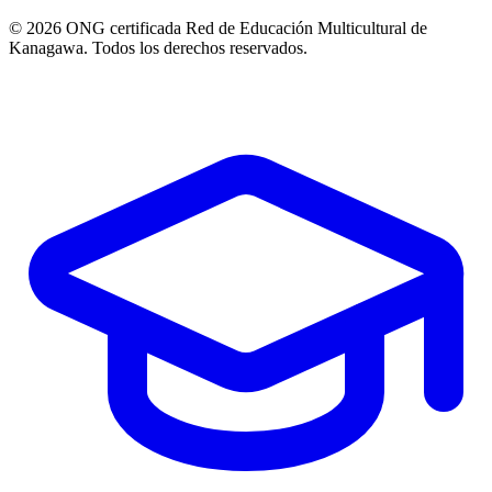
© 2026 ONG certificada Red de Educación Multicultural de
Kanagawa. Todos los derechos reservados.