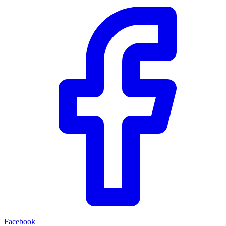
Facebook