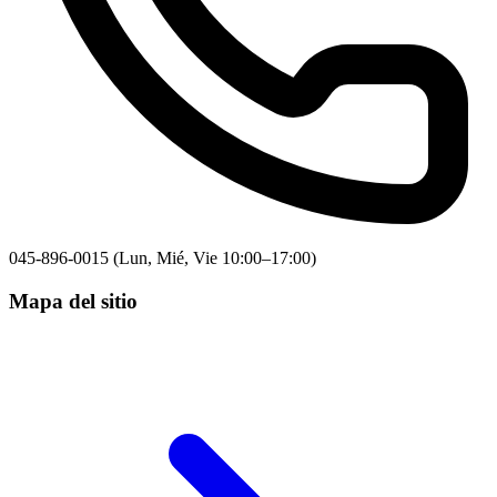
045-896-0015 (Lun, Mié, Vie 10:00–17:00)
Mapa del sitio