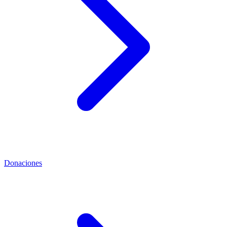
Donaciones