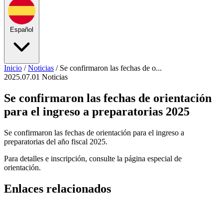
Español
Inicio
/
Noticias
/
Se confirmaron las fechas de o...
2025.07.01
Noticias
Se confirmaron las fechas de orientación
para el ingreso a preparatorias 2025
Se confirmaron las fechas de orientación para el ingreso a
preparatorias del año fiscal 2025.
Para detalles e inscripción, consulte la página especial de
orientación.
Enlaces relacionados