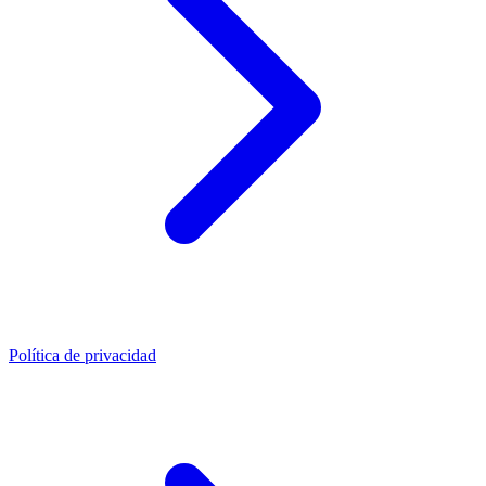
Política de privacidad