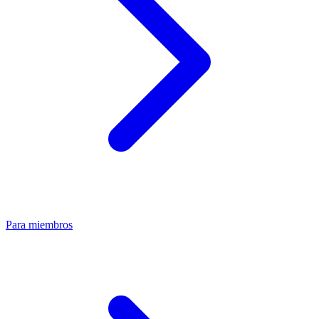
Para miembros