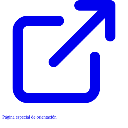
Página especial de orientación