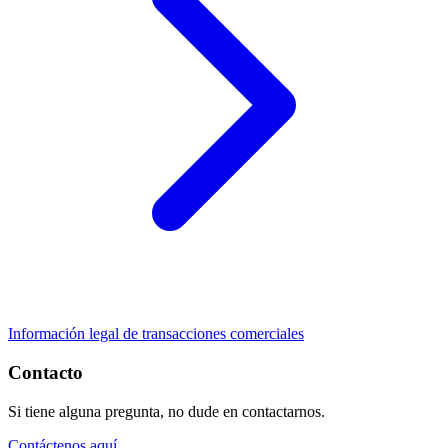
Información legal de transacciones comerciales
Contacto
Si tiene alguna pregunta, no dude en contactarnos.
Contáctenos aquí