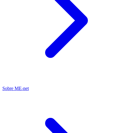
Sobre ME-net