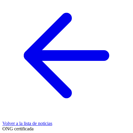
Volver a la lista de noticias
ONG certificada