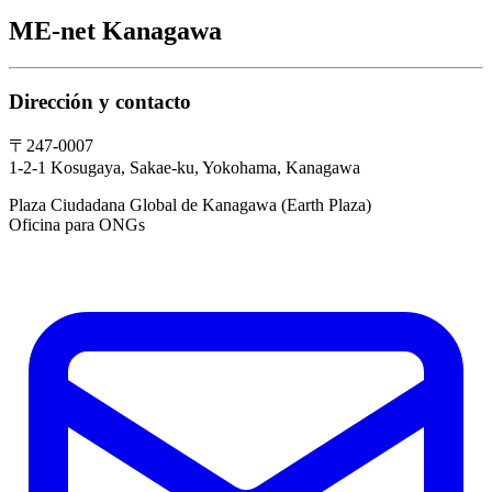
ME-net Kanagawa
Dirección y contacto
〒247-0007
1-2-1 Kosugaya, Sakae-ku, Yokohama, Kanagawa
Plaza Ciudadana Global de Kanagawa (Earth Plaza)
Oficina para ONGs