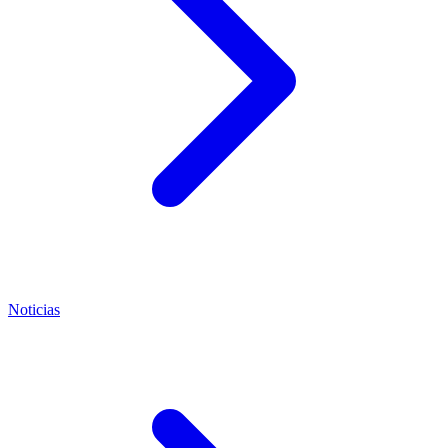
Noticias